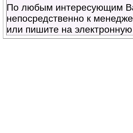
По любым интересующим В
непосредственно к менеджер
или пишите на электронную