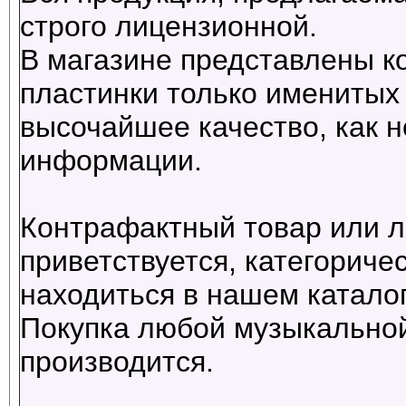
строго лицензионной.
В магазине представлены к
пластинки только именитых 
высочайшее качество, как н
информации.
Контрафактный товар или л
приветствуется, категориче
находиться в нашем каталог
Покупка любой музыкальной
производится.