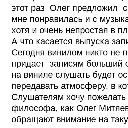
этот раз Олег предложил с
мне понравилась и с музыка
хотя и очень непростая в п
А что касается выпуска зап
Сегодня винилом никто не п
придает записям больший с
на виниле слушать будет ос
передавать атмосферу, в ко
Слушателям хочу пожелать
философа, как Олег Митяев.
обращают внимание на таку