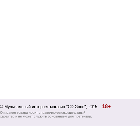
18+
© Музыкальный интернет-магазин "CD Good", 2015
Описание товара носит справочно-ознакомительный
характер и не может служить основанием для претензий.