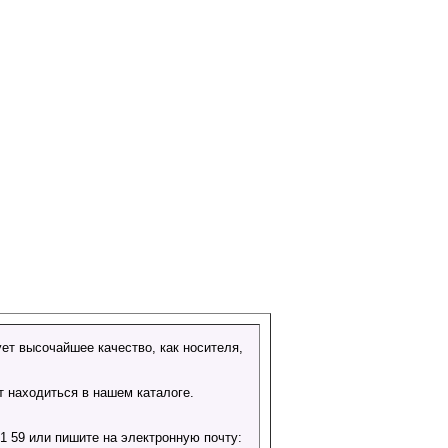
ет высочайшее качество, как носителя,
т находиться в нашем каталоге.
 59 или пишите на электронную почту: