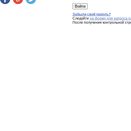
Забыли свой пароль?
Следуйте
на форму для запроса п
После получения контрольной стр