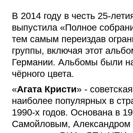
В 2014 году в честь 25-лет
выпустила «Полное собрани
тем самым переиздав огра
группы, включая этот альбо
Германии. Альбомы были н
чёрного цвета.
«
Агата Кристи
» - советска
наиболее популярных в стра
1990-х годов. Основана в 1
Самойловым, Александром 