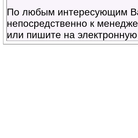
По любым интересующим В
непосредственно к менеджер
или пишите на электронную