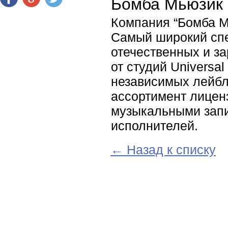
Бомба Мьюзик
Компания “Бомба М
Самый широкий спе
отечественных и з
от студий Universal
независимых лейб
ассортимент лицен
музыкальными запи
исполнителей.
← Назад к списку