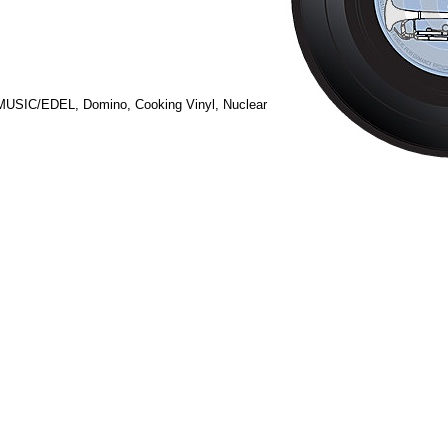
USIC/EDEL, Domino, Cooking Vinyl, Nuclear