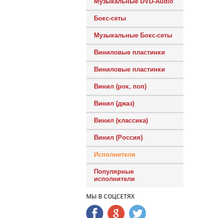
Музыкальные DVD-Audio
Бокс-сеты
Музыкальные Бокс-сеты
Виниловые пластинки
Виниловые пластинки
Винил (рок, поп)
Винил (джаз)
Винил (классика)
Винил (Россия)
Исполнители
Популярные
исполнители
МЫ В СОЦСЕТЯХ