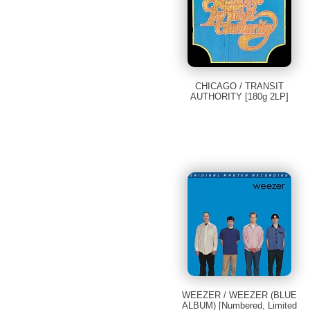
CHICAGO / TRANSIT
AUTHORITY [180g 2LP]
WEEZER / WEEZER (BLUE
ALBUM) [Numbered, Limited