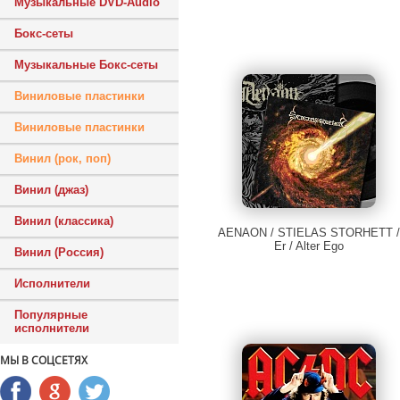
Музыкальные DVD-Audio
Бокс-сеты
Музыкальные Бокс-сеты
Виниловые пластинки
Виниловые пластинки
Винил (рок, поп)
Винил (джаз)
Винил (классика)
AENAON / STIELAS STORHETT /
Er / Alter Ego
Винил (Россия)
Исполнители
Популярные
исполнители
МЫ В СОЦСЕТЯХ