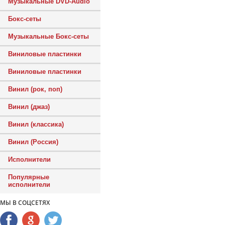
Музыкальные DVD-Audio
Бокс-сеты
Музыкальные Бокс-сеты
Виниловые пластинки
Виниловые пластинки
Винил (рок, поп)
Винил (джаз)
Винил (классика)
Винил (Россия)
Исполнители
Популярные
исполнители
МЫ В СОЦСЕТЯХ