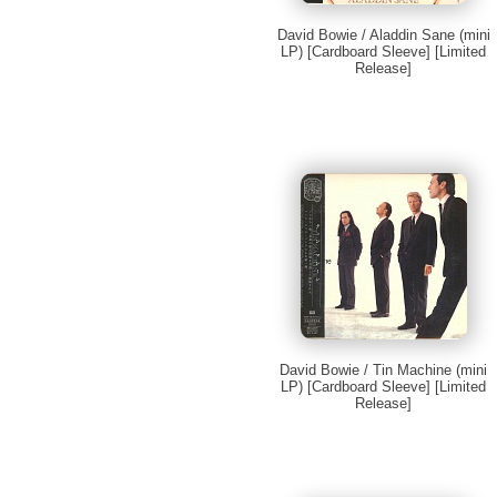
David Bowie / Aladdin Sane (mini
LP) [Cardboard Sleeve] [Limited
Release]
David Bowie / Tin Machine (mini
LP) [Cardboard Sleeve] [Limited
Release]