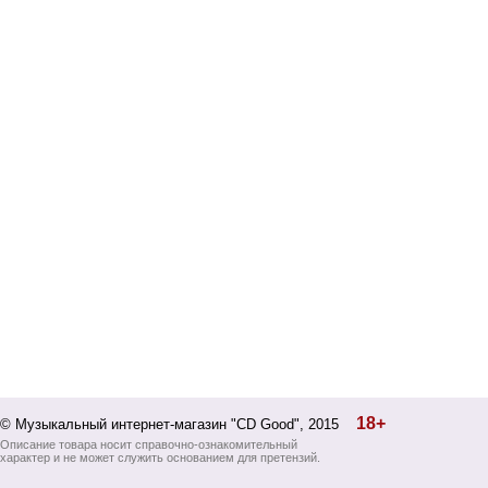
18+
© Музыкальный интернет-магазин "CD Good", 2015
Описание товара носит справочно-ознакомительный
характер и не может служить основанием для претензий.