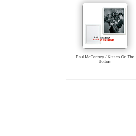
Paul McCartney / Kisses On The
Bottom