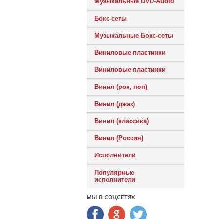
Музыкальные DVD-Audio
Бокс-сеты
Музыкальные Бокс-сеты
Виниловые пластинки
Виниловые пластинки
Винил (рок, поп)
Винил (джаз)
Винил (классика)
Винил (Россия)
Исполнители
Популярные
исполнители
МЫ В СОЦСЕТЯХ