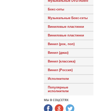
Музыкальные DVD-Audio
Бокс-сеты
Музыкальные Бокс-сеты
Виниловые пластинки
Виниловые пластинки
Винил (рок, поп)
Винил (джаз)
Винил (классика)
Винил (Россия)
Исполнители
Популярные
исполнители
МЫ В СОЦСЕТЯХ