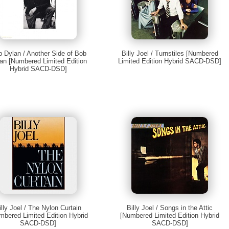
 Dylan / Another Side of Bob
Billy Joel / Turnstiles [Numbered
an [Numbered Limited Edition
Limited Edition Hybrid SACD-DSD]
Hybrid SACD-DSD]
illy Joel / The Nylon Curtain
Billy Joel / Songs in the Attic
mbered Limited Edition Hybrid
[Numbered Limited Edition Hybrid
SACD-DSD]
SACD-DSD]