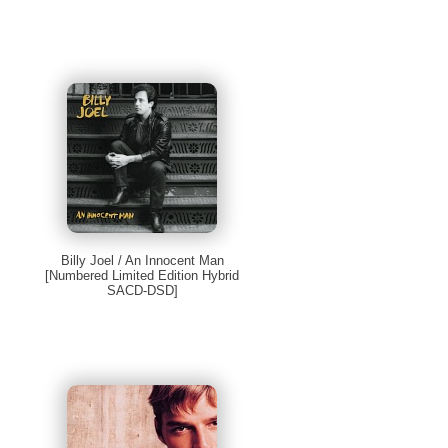
Billy Joel / An Innocent Man
[Numbered Limited Edition Hybrid
SACD-DSD]