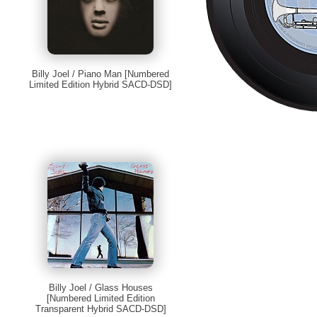
Billy Joel / Piano Man [Numbered
Limited Edition Hybrid SACD-DSD]
Billy Joel / Glass Houses
[Numbered Limited Edition
Transparent Hybrid SACD-DSD]