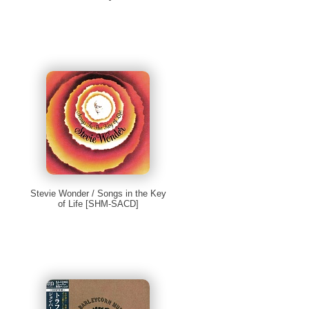
Stevie Wonder / Songs in the Key
of Life [SHM-SACD]