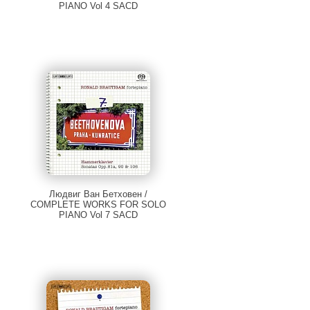
PIANO Vol 4 SACD
Людвиг Ван Бетховен /
COMPLETE WORKS FOR SOLO
PIANO Vol 7 SACD