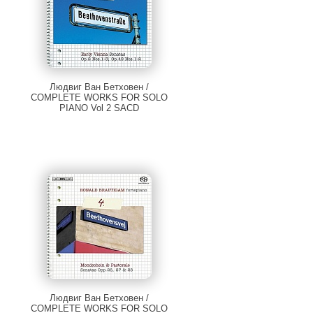
Людвиг Ван Бетховен /
COMPLETE WORKS FOR SOLO
PIANO Vol 2 SACD
Людвиг Ван Бетховен /
COMPLETE WORKS FOR SOLO