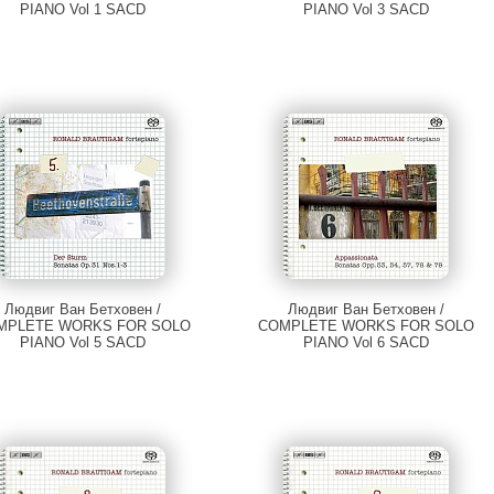
PIANO Vol 1 SACD
PIANO Vol 3 SACD
Людвиг Ван Бетховен /
Людвиг Ван Бетховен /
MPLETE WORKS FOR SOLO
COMPLETE WORKS FOR SOLO
PIANO Vol 5 SACD
PIANO Vol 6 SACD