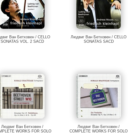
двиг Ван Бетховен / CELLO
Людвиг Ван Бетховен / CELLO
SONATAS VOL. 2 SACD
SONATAS SACD
Людвиг Ван Бетховен /
Людвиг Ван Бетховен /
MPLETE WORKS FOR SOLO
COMPLETE WORKS FOR SOLO