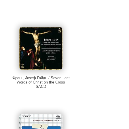
Франц Йозеф Гайдн / Seven Last
Words of Christ on the Cross
SACD