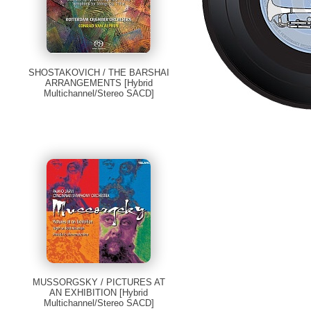
SHOSTAKOVICH / THE BARSHAI
ARRANGEMENTS [Hybrid
Multichannel/Stereo SACD]
MUSSORGSKY / PICTURES AT
AN EXHIBITION [Hybrid
Multichannel/Stereo SACD]