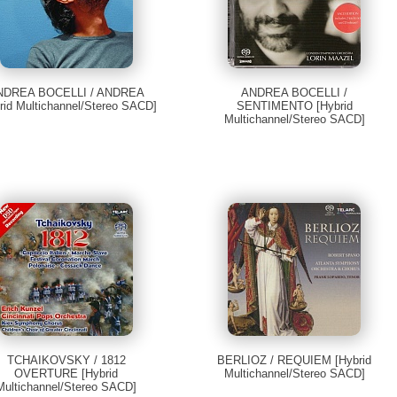
NDREA BOCELLI / ANDREA
ANDREA BOCELLI /
rid Multichannel/Stereo SACD]
SENTIMENTO [Hybrid
Multichannel/Stereo SACD]
TCHAIKOVSKY / 1812
BERLIOZ / REQUIEM [Hybrid
OVERTURE [Hybrid
Multichannel/Stereo SACD]
Multichannel/Stereo SACD]