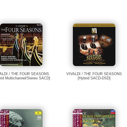
ALDI / THE FOUR SEASONS
VIVALDI / THE FOUR SEASONS
rid Multichannel/Stereo SACD]
[Hybrid SACD-DSD]