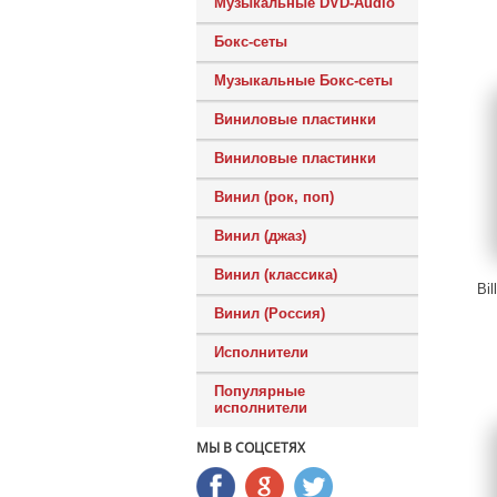
Музыкальные DVD-Audio
Бокс-сеты
Музыкальные Бокс-сеты
Виниловые пластинки
Виниловые пластинки
Винил (рок, поп)
Винил (джаз)
Винил (классика)
Bil
Винил (Россия)
Исполнители
Популярные
исполнители
МЫ В СОЦСЕТЯХ