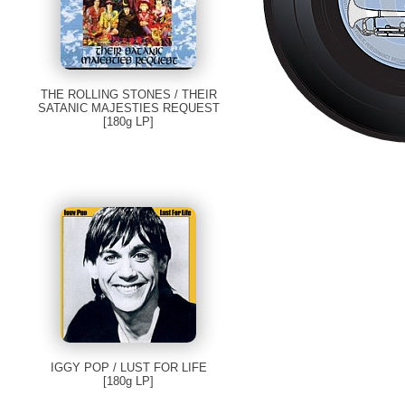
THE ROLLING STONES / THEIR
SATANIC MAJESTIES REQUEST
[180g LP]
IGGY POP / LUST FOR LIFE
[180g LP]