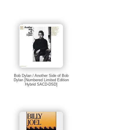
Bob Dylan / Another Side of Bob
Dylan [Numbered Limited Edition
Hybrid SACD-DSD]