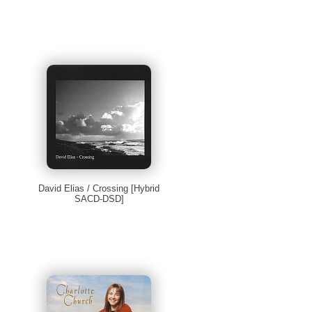
David Elias / Crossing [Hybrid
SACD-DSD]