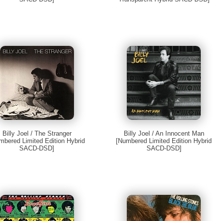
Billy Joel / The Stranger
Billy Joel / An Innocent Man
mbered Limited Edition Hybrid
[Numbered Limited Edition Hybrid
SACD-DSD]
SACD-DSD]