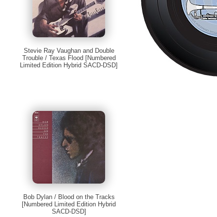
Stevie Ray Vaughan and Double
Trouble / Texas Flood [Numbered
Limited Edition Hybrid SACD-DSD]
Bob Dylan / Blood on the Tracks
[Numbered Limited Edition Hybrid
SACD-DSD]