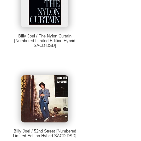
Billy Joel / The Nylon Curtain
[Numbered Limited Edition Hybrid
SACD-DSD]
Billy Joel / 52nd Street [Numbered
Limited Edition Hybrid SACD-DSD]