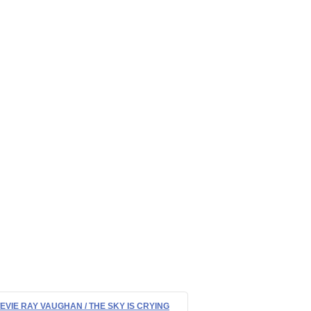
EVIE RAY VAUGHAN / THE SKY IS CRYING