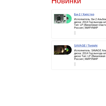
Новинки
Би-2 / Хипстер
Исполнитель: Би-2 Альбом
диска: 2014 Год выхода а
Тип: LP (Виниловая пласт
Россия | МИРУМИР
SAVAGE / Tonight
Исполнитель: SAVAGE Альб
диска: 2014 Год выхода а
диско Тип: LP (Виниловая
Россия | МИРУМИР